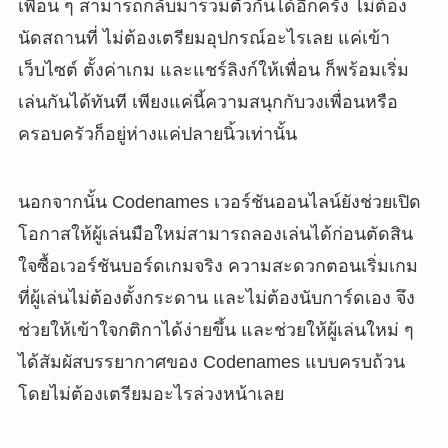
เพื่อน ๆ สามารถกลับมารวมตัวกันได้อีกครั้ง ไม่ต้อง
นัดสถานที่ ไม่ต้องเตรียมอุปกรณ์อะไรเลย แค่เข้า
เว็บไซต์ ตั้งค่าเกม และแชร์ลิงก์ให้เพื่อน ก็พร้อมเริ่ม
เล่นกันได้ทันที เพียงแค่นี้ความสนุกกับวงเพื่อนหรือ
ครอบครัวก็อยู่ห่างแค่ปลายนิ้วเท่านั้น
นอกจากนั้น Codenames เวอร์ชันออนไลน์ยังช่วยเปิด
โอกาสให้ผู้เล่นมือใหม่สามารถลองเล่นได้ก่อนตัดสิน
ใจซื้อเวอร์ชันบอร์ดเกมจริง ความสะดวกตอนเริ่มเกม
ที่ผู้เล่นไม่ต้องตั้งกระดาน และไม่ต้องนับการ์ดเอง จึง
ช่วยให้เข้าใจกติกาได้ง่ายขึ้น และช่วยให้ผู้เล่นใหม่ ๆ
ได้สัมผัสบรรยากาศของ Codenames แบบครบถ้วน
โดยไม่ต้องเตรียมอะไรล่วงหน้าเลย