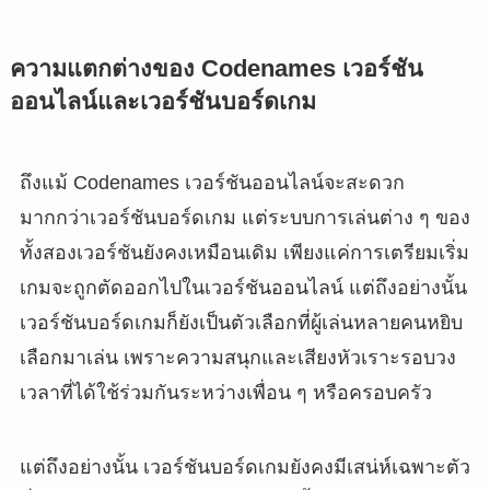
ความแตกต่างของ Codenames เวอร์ชัน
ออนไลน์และเวอร์ชันบอร์ดเกม
ถึงแม้ Codenames เวอร์ชันออนไลน์จะสะดวก
มากกว่าเวอร์ชันบอร์ดเกม แต่ระบบการเล่นต่าง ๆ ของ
ทั้งสองเวอร์ชันยังคงเหมือนเดิม เพียงแค่การเตรียมเริ่ม
เกมจะถูกตัดออกไปในเวอร์ชันออนไลน์ แต่ถึงอย่างนั้น
เวอร์ชันบอร์ดเกมก็ยังเป็นตัวเลือกที่ผู้เล่นหลายคนหยิบ
เลือกมาเล่น เพราะความสนุกและเสียงหัวเราะรอบวง
เวลาที่ได้ใช้ร่วมกันระหว่างเพื่อน ๆ หรือครอบครัว
แต่ถึงอย่างนั้น เวอร์ชันบอร์ดเกมยังคงมีเสน่ห์เฉพาะตัว