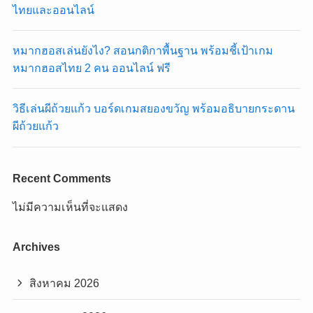
ไทยและออนไลน์
หมากฮอสเล่นยังไง? สอนกติกาพื้นฐาน พร้อมชี้เป้าเกม
หมากฮอสไทย 2 คน ออนไลน์ ฟรี
วิธีเล่นผีถ้วยแก้ว บอร์ดเกมสยองขวัญ พร้อมอธิบายกระดาน
ผีถ้วยแก้ว
Recent Comments
ไม่มีความเห็นที่จะแสดง
Archives
สิงหาคม 2026